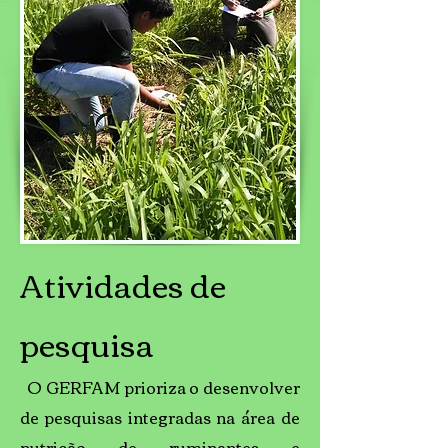
Atividades de
pesquisa
O GERFAM prioriza o desenvolver
de pesquisas integradas na área de
nutrição de ruminantes e