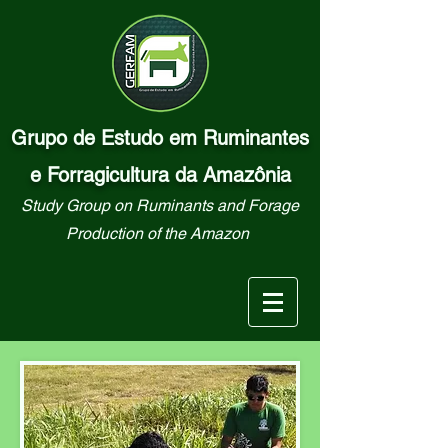
Grupo de Estudo em Ruminantes
e Forragicultura da Amazônia
Study Group on Ruminants and Forage
Production of the Amazon