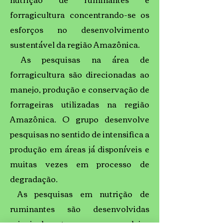
forragicultura concentrando-se os
esforços no desenvolvimento
sustentável da região Amazônica.
As pesquisas na área de
forragicultura são direcionadas ao
manejo, produção e conservação de
forrageiras utilizadas na região
Amazônica. O grupo desenvolve
pesquisas no sentido de intensifica a
produção em áreas já disponíveis e
muitas vezes em processo de
degradação.
As pesquisas em nutrição de
ruminantes são desenvolvidas