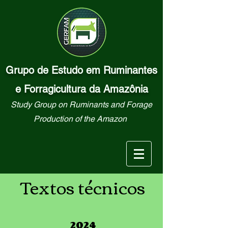
Grupo de Estudo em Ruminantes
e Forragicultura da Amazônia
Study Group on Ruminants and Forage
Production of the Amazon
Textos técnicos
2024