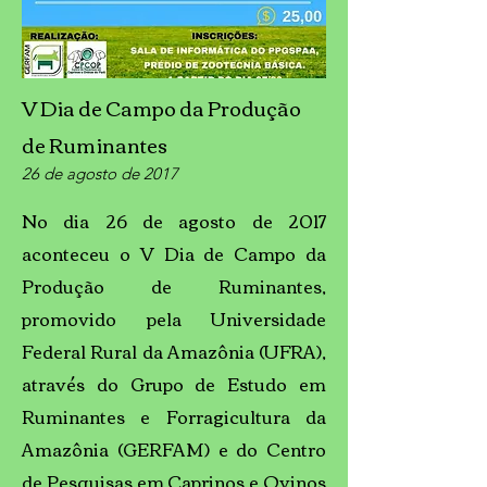
V Dia de Campo da Produção
de Ruminantes
26 de agosto de 2017
No dia 26 de agosto de 2017
aconteceu o V Dia de Campo da
Produção de Ruminantes,
promovido pela Universidade
Federal Rural da Amazônia (UFRA),
através do Grupo de Estudo em
Ruminantes e Forragicultura da
Amazônia (GERFAM) e do Centro
de Pesquisas em Caprinos e Ovinos