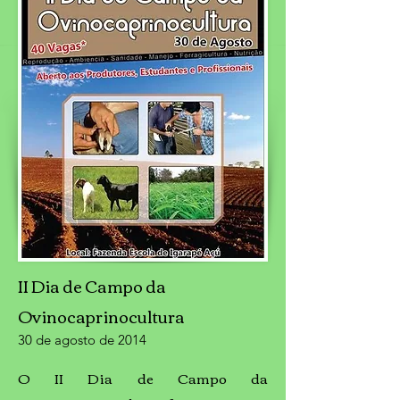
II Dia de Campo da
Ovinocaprinocultura
30 de agosto de 2014
O II Dia de Campo da