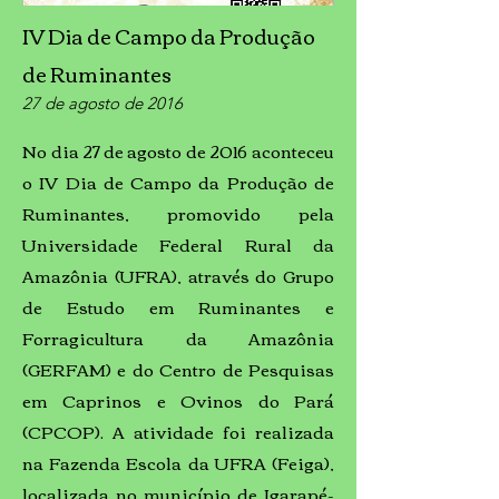
IV Dia de Campo da Produção
de Ruminantes
27 de agosto de 2016
No dia 27 de agosto de 2016 aconteceu
o IV Dia de Campo da Produção de
Ruminantes, promovido pela
Universidade Federal Rural da
Amazônia (UFRA), através do Grupo
de Estudo em Ruminantes e
Forragicultura da Amazônia
(GERFAM) e do Centro de Pesquisas
em Caprinos e Ovinos do Pará
(CPCOP). A atividade foi realizada
na Fazenda Escola da UFRA (Feiga),
localizada no município de Igarapé-