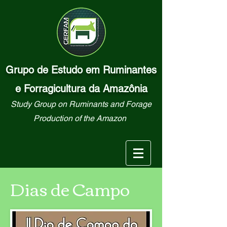
Grupo de Estudo em Ruminantes
e Forragicultura da Amazônia
Study Group on Ruminants and Forage
Production of the Amazon
Dias de Campo