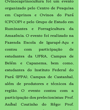
Ovinocaprinocultura foi um evento
organizado pelo Centro de Pesquisa
em Caprinos e Ovinos do Pará
(CPCOP) e pelo Grupo de Estudo em
Ruminantes e Forragicultura da
Amazônia. O evento foi realizado na
Fazenda Escola de Igarapé-Açu e
contou com participação de
estudantes da UFRA, Campus de
Belém e Capanema, bem como,
estudantes do Instituto Federal do
Pará (IFPA), Campus de Castanhal,
além de produtores e técnicos da
região. O evento contou com a
participação dos prelecionistas: Prof.
Aníbal Coutinho do Rêgo; Prof.