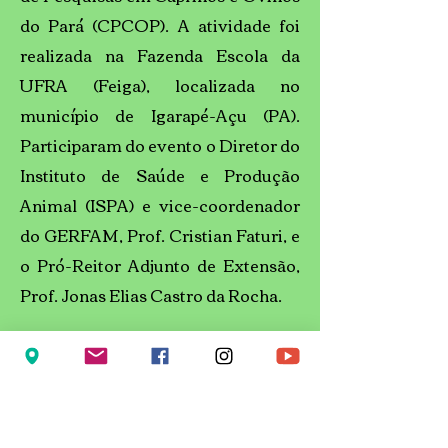
do Pará (CPCOP). A atividade foi
realizada na Fazenda Escola da
UFRA (Feiga), localizada no
município de Igarapé-Açu (PA).
Participaram do evento o Diretor do
Instituto de Saúde e Produção
Animal (ISPA) e vice-coordenador
do GERFAM, Prof. Cristian Faturi, e
o Pró-Reitor Adjunto de Extensão,
Prof. Jonas Elias Castro da Rocha.
Leia mais