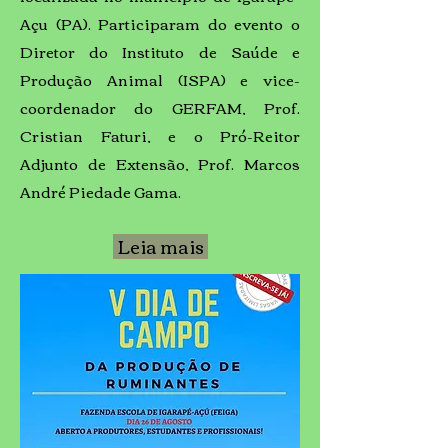
Açu (PA). Participaram do evento o
Diretor do Instituto de Saúde e
Produção Animal (ISPA) e vice-
coordenador do GERFAM, Prof.
Cristian Faturi, e o Pró-Reitor
Adjunto de Extensão, Prof. Marcos
André Piedade Gama.
Leia mais