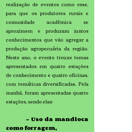
realização de eventos como esse,
para que os produtores rurais e
comunidade acadêmica se
aproximem e produzam juntos
conhecimentos que vão agregar a
produção agropecuária da região.
Neste ano, o evento trouxe temas
apresentados em quatro estações
de conhecimento e quatro oficinas,
com temáticas diversificadas. Pela
manhã, foram apresentadas quatro
estações, sendo elas:
- Uso da mandioca
como forragem,