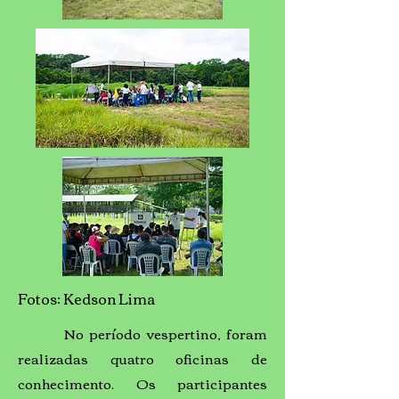
Fotos: Kedson Lima
No período vespertino, foram
realizadas quatro oficinas de
conhecimento. Os participantes