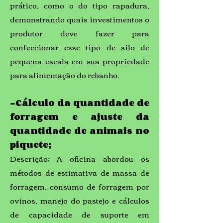
prático, como o do tipo rapadura,
demonstrando quais investimentos o
produtor deve fazer para
confeccionar esse tipo de silo de
pequena escala em sua propriedade
para alimentação do rebanho.
-Cálculo da quantidade de
forragem e ajuste da
quantidade de animais no
piquete;
Descrição: A oficina abordou os
métodos de estimativa de massa de
forragem, consumo de forragem por
ovinos, manejo do pastejo e cálculos
de capacidade de suporte em