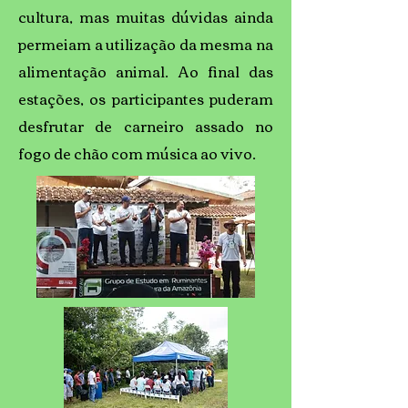
cultura, mas muitas dúvidas ainda
permeiam a utilização da mesma na
alimentação animal. Ao final das
estações, os participantes puderam
desfrutar de carneiro assado no
fogo de chão com música ao vivo.