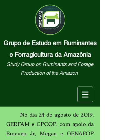
Grupo de Estudo em Ruminantes
e Forragicultura da Amazônia
Study Group on Ruminants and Forage
Production of the Amazon
No dia 24 de agosto de 2019,
GERFAM e CPCOP, com apoio da
Emevep Jr, Megaa e GENAFOP