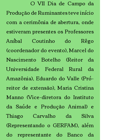
O VII Dia de Campo da
Produção de Ruminantes teve início
com a cerimônia de abertura, onde
estiveram presentes os Professores
Aníbal Coutinho do Rêgo
(coordenador do evento), Marcel do
Nascimento Botelho (Reitor da
Universidade Federal Rural da
Amazônia), Eduardo do Valle (Pró-
reitor de extensão), Maria Cristina
Manno (Vice-diretora do Instituto
da Saúde e Produção Animal) e
Thiago Carvalho da Silva
(Representando o GERFAM), além
do representante do Banco da