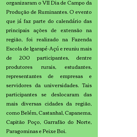
organizaram o VII Dia de Campo da
Produção de Ruminantes. O evento
que já faz parte do calendário das
principais ações de extensão na
região, foi realizado na Fazenda
Escola de Igarapé-Açú e reuniu mais
de 200 participantes, dentre
produtores rurais, estudantes,
representantes de empresas e
servidores da universidades. Tais
participantes se deslocaram das
mais diversas cidades da região,
como Belém, Castanhal, Capanema,
Capitão Poço, Garrafão do Norte,
Paragominas e Peixe Boi.