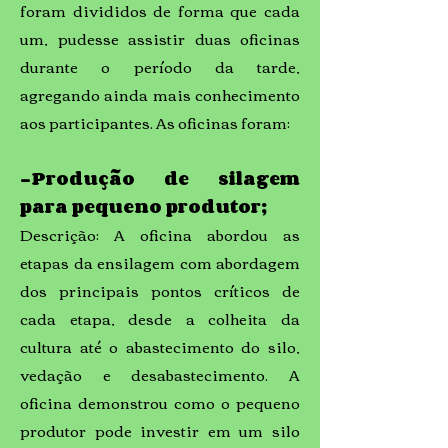
foram divididos de forma que cada
um, pudesse assistir duas oficinas
durante o período da tarde,
agregando ainda mais conhecimento
aos participantes. As oficinas foram:
-Produção de silagem
para pequeno produtor;
Descrição: A oficina abordou as
etapas da ensilagem com abordagem
dos principais pontos críticos de
cada etapa, desde a colheita da
cultura até o abastecimento do silo,
vedação e desabastecimento. A
oficina demonstrou como o pequeno
produtor pode investir em um silo