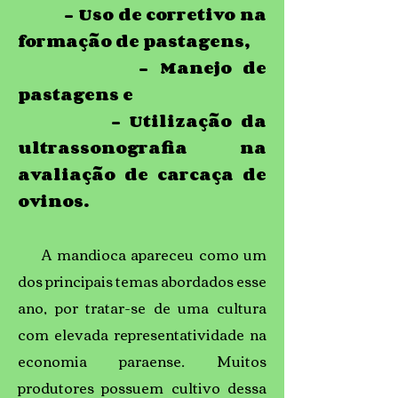
- Uso de corretivo na
formação de pastagens,
- Manejo de
pastagens e
- Utilização da
ultrassonografia na
avaliação de carcaça de
ovinos.
A mandioca apareceu como um
dos principais temas abordados esse
ano, por tratar-se de uma cultura
com elevada representatividade na
economia paraense. Muitos
produtores possuem cultivo dessa