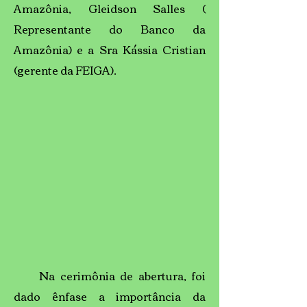
Amazônia, Gleidson Salles (
Representante do Banco da
Amazônia) e a Sra Kássia Cristian
(gerente da FEIGA).
Na cerimônia de abertura, foi
dado ênfase a importância da